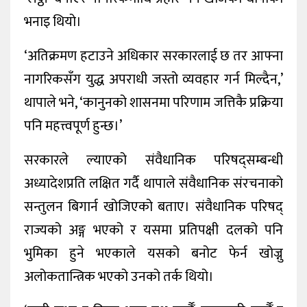
भनाइ थियो।
‘अतिक्रमण हटाउने अधिकार सरकारलाई छ तर आफ्ना
नागरिकसँग युद्ध अपराधी जस्तो व्यवहार गर्न मिल्दैन,’
थापाले भने, ‘कानुनको शासनमा परिणाम जत्तिकै प्रक्रिया
पनि महत्त्वपूर्ण हुन्छ।’
सरकारले ल्याएको संवैधानिक परिषद्सम्बन्धी
अध्यादेशप्रति लक्षित गर्दै थापाले संवैधानिक संरचनाको
सन्तुलन बिगार्न खोजिएको बताए। संवैधानिक परिषद्
राज्यको अङ्ग भएको र यसमा प्रतिपक्षी दलको पनि
भुमिका हुने भएकाले यसको बनोट फेर्न खोज्नु
अलोकतान्त्रिक भएको उनको तर्क थियो।