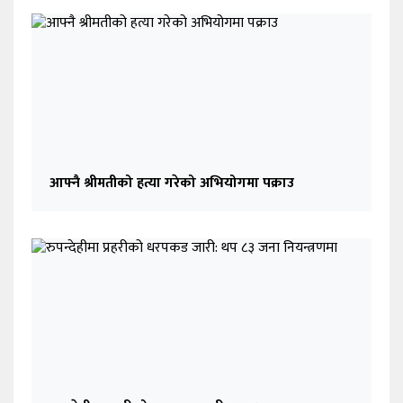
आफ्नै श्रीमतीको हत्या गरेको अभियोगमा पक्राउ