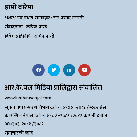
हाम्रो बारेमा
​​​​​अध्यक्ष एवं प्रधान सम्पादक : राम प्रसाद भण्डारी
संंवाददाता : कपिल पाण्डे
बिदेश प्रतिनिधि : सचिन पाण्डे
आर.के.यल मिडिया प्रालिद्वारा संचालित
www.lumbinisanjal.com
सूचना तथा प्रसारण विभाग दर्ता न. ४९०० -२०८१ /२०८२ प्रेस
काउन्सिल नेपाल दर्ता न. ४९०२ -२०८१ /२०८२ कम्पनी दर्ता न.
३६०२०३-२०८१ /२०८२
समाचारको लागि