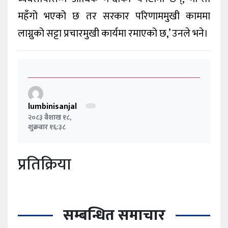
महँगो भएको छ तर सरकार परिणाममुखी काममा
लाग्नुको सट्टा प्रचारमुखी कार्यमा रमाएको छ,’ उनले भने।
lumbinisanjal
२०८३ बैशाख १८,
शुक्रबार १६:३८
प्रतिक्रिया
सम्बन्धित समाचार