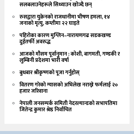
सलबलाउनेहरूले सिध्याउन खोज्दै छन्
रुसद्वारा युक्रेनको राजधानीमा भीषण हमला, १४
जनाको मृत्यु, कम्तीमा २२ घाइते
पहिरोका कारण मुग्लिन–नारायणगढ सडकखण्ड
दुईतर्फी अवरुद्ध
आजको मौसम पूर्वानुमान : कोशी, बागमती, गण्डकी र
लुम्बिनी प्रदेशमा भारी वर्षा
बुधबार श्रीकृष्णको पूजा गर्नुहोस्
वितरण गरेको ग्यासको अभिलेख नराख्ने फर्मलाई २०
हजार जरिवाना
नेपाली जनसम्पर्क समिती नेदरल्यान्डको सभापतिमा
जितेन्द्र कुमार श्रेष्ठ निर्वाचित