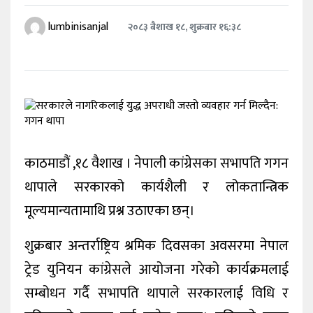
विदेश
lumbinisanjal
२०८३ बैशाख १८, शुक्रबार १६:३८
मनोरञ्जन
पर्यटन
खेलकुद
काठमाडौं ,१८ वैशाख । नेपाली कांग्रेसका सभापति गगन
थापाले सरकारको कार्यशैली र लोकतान्त्रिक
मूल्यमान्यतामाथि प्रश्न उठाएका छन्।
शुक्रबार अन्तर्राष्ट्रिय श्रमिक दिवसका अवसरमा नेपाल
ट्रेड युनियन कांग्रेसले आयोजना गरेको कार्यक्रमलाई
सम्बोधन गर्दै सभापति थापाले सरकारलाई विधि र