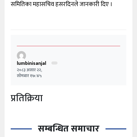
समितिका महासचिव हसरदिनले जानकारी दिए ।
lumbinisanjal
२०८३ असार २२,
सोमबार १७:४५
प्रतिक्रिया
सम्बन्धित समाचार