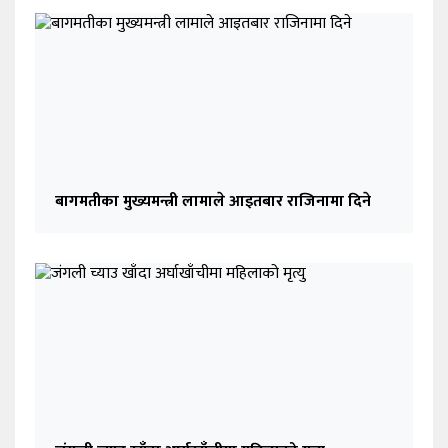
बागमतीका मुख्यमन्त्री लामाले आइतबार राजिनामा दिने