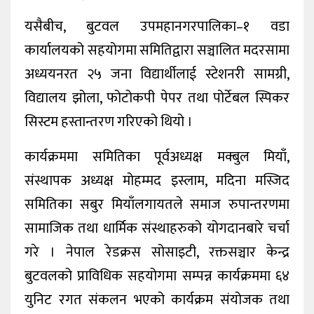
यसैबीच, बुटवल उपमहानगरपालिका–१ वडा
कार्यालयको सहयोगमा समितिद्वारा सञ्चालित मदरसामा
अध्ययनरत २५ जना विद्यार्थीलाई स्टेशनरी सामग्री,
विद्यालय झोला, फोटोकपी पेपर तथा पोर्टेबल स्पिकर
सिस्टम हस्तान्तरण गरिएको थियो ।
कार्यक्रममा समितिका पूर्वअध्यक्ष मक्बुल मियाँ,
संस्थापक अध्यक्ष मोहम्मद इस्लाम, मदिना मस्जिद
समितिका सबुर मियाँलगायतले समाज रुपान्तरणमा
सामाजिक तथा धार्मिक संस्थाहरुको योगदानबारे चर्चा
गरे । नेपाल रेडक्रस सोसाइटी, रक्तसञ्चार केन्द्र
बुटवलको प्राविधिक सहयोगमा सम्पन्न कार्यक्रममा ६४
युनिट रगत संकलन भएको कार्यक्रम संयोजक तथा