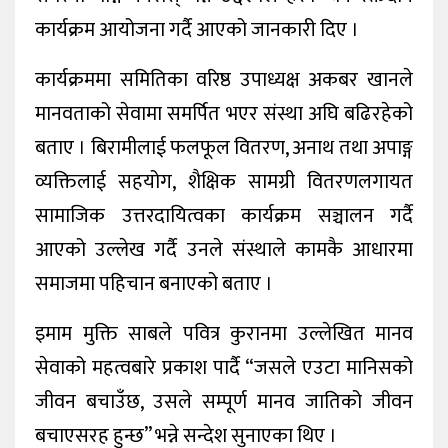
कार्यक्रम आयोजना गर्दै आएको जानकारी दिए ।
कार्यक्रममा समितिका वरिष्ठ उपाध्यक्ष अकबर खानले
मानवताको सेवामा समर्पित भएर संस्था अघि बढिरहेको
बताए । बिरामीलाई फलफूल वितरण, अनाथ तथा अपाङ्ग
व्यक्तिलाई सहयोग, शैक्षिक सामग्री वितरणलगायत
सामाजिक उत्तरदायित्वका कार्यक्रम सञ्चालन गर्दै
आएको उल्लेख गर्दै उनले संस्थाले कामकै आधारमा
समाजमा पहिचान बनाएको बताए ।
इमाम मुक्ति साबले पवित्र कुरानमा उल्लेखित मानव
सेवाको महत्वबारे प्रकाश पार्दै “जसले एउटा मानिसको
जीवन बचाउँछ, उसले सम्पूर्ण मानव जातिको जीवन
बचाएसरह हुन्छ” भन्ने सन्देश सुनाएका थिए ।