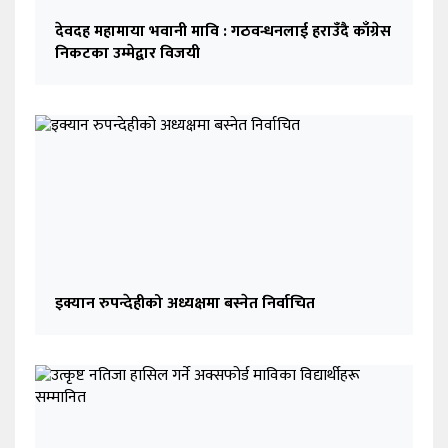
देवदह महामाया भवानी मावि : गठवन्धनलाई हराउँदै काँग्रेस
निकटका उम्मेद्वार विजयी
इक्यान रुपन्देहीको अध्यक्षमा बस्नेत निर्वाचित