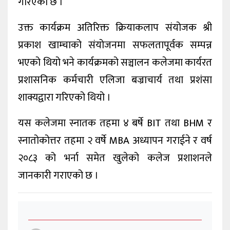
गरिएको छ ।
उक्त कार्यक्रम अतिरिक्त क्रियाकलाप संयोजक श्री
प्रकाश खाम्चाको संयोजनमा सफलतापूर्वक सम्पन्न
भएको थियो भने कार्यक्रमको सञ्चालन कलेजमा कार्यरत
प्रशासनिक कर्मचारी एलिजा बज्राचार्य तथा प्रशंसा
शाक्यद्वारा गरिएको थियो ।
यस कलेजमा स्नातक तहमा ४ बर्षे BIT तथा BHM र
स्नातोकोत्तर तहमा २ वर्षे MBA अध्यापन गराईने र वर्ष
२०८३ को भर्ना समेत खुलेको कलेज प्रशाशनले
जानकारी गराएको छ ।