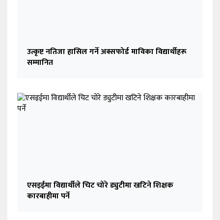
उत्कृष्ट नतिजा हासिल गर्ने अक्सफोर्ड माविका विद्यार्थीहरू
सम्मानित
एसइईमा विद्यार्थीले चिट चोरे ड्युटीमा खटिने शिक्षक
कारबाहीमा पर्ने