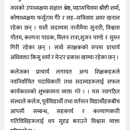
जसको उपाध्यक्षमा संज्ञात श्रेष्ठ, महासचिवमा श्रीष्टी शर्मा,
कोषाध्यक्षमा फर्सुराम गैरे र सह–सचिवमा अमर खनाल
रहेका छन् । यस्तै सदस्यमा नानीमैया सुनारी, विश्वास
गौतम, कल्पना पाठक, मिलन राना,सुजन पाण्डे र सुमन
गिरी रहेका छन् । साथै संरक्षकको रुपमा प्राचार्य
अधिवक्ता किसु शर्मा र मेन्टर प्रकाश खाम्चा रहेका छन् ।
कलेजका प्राचार्य लगायत अन्य शिक्षकहरूले
नवनिर्वाचित पदाधिकारी तथा सदस्यहरूलाई सफल
कार्यकालको शुभकामना व्यक्त गरे । । यस नवगठित
संस्थाले कलेज, पूर्वविद्यार्थी तथा वर्तमान विद्यार्थीहरूबीच
आपसी सम्बन्ध, सहकार्य र कल्याणकारी
गतिविधिहरूलाई थप सुदृढ बनाउने विश्वास व्यक्त