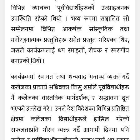
विभिन्न ब्याचका पूर्वविद्यार्थीहरूको उत्साहजनक
उपस्थिति रहेको थियो । भव्य रूपमा सञ्चालित सो
सम्मेलनमा विभिन्न आकर्षक सांस्कृतिक तथा
मनोरञ्जनात्मक प्रस्तुतिहरू समेत प्रस्तुत गरिएका थिए,
जसले कार्यक्रमलाई थप रमाइलो, रोचक र स्मरणीय
बनाएको थियो ।
कार्यक्रममा स्वागत तथा धन्यवाद मन्तव्य व्यक्त गर्दै
कलेजका प्राचार्य अधिवक्ता किसु शर्माले पूर्वविद्यार्थीहरू
नै कलेजका वास्तविक मार्गदर्शक, र सद्भावना दूत
भएको उल्लेख गरे । उनले देश विदेशका विभिन्न प्रतिष्ठित
क्षेत्रमा कलेजका विद्यार्थीहरूले हासिल गरेको
सफलताप्रति गौरव व्यक्त गर्दै आगामी दिनमा पनि