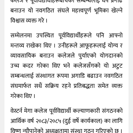
कलेज र पूर्वविद्यार्थीहरूबीचको सम्बन्धलाई थप प्रगाढ
बनाउन यो नवगठित संघले महत्त्वपूर्ण भूमिका खेल्ने
विश्वास व्यक्त गरे ।
सम्मेलनमा उपस्थित पूर्वविद्यार्थीहरूले पनि आफ्नो
मन्तव्य राखेका थिए । उनीहरूले आफूहरूलाई योग्य र
व्यावसायिक बनाउन कलेजले पुर्याएको योगदानको
उच्च कदर गरेका थिए भने कलेजसँगको यो अटुट
सम्बन्धलाई संस्थागत रूपमा अगाडि बढाउन नवगठित
संघमार्फत सधैं सक्रिय रहने प्रतिबद्धता समेत व्यक्त
गरेका थिए ।
वेस्टर्न मेगा कलेज पूर्वविद्यार्थी कल्याणकारी संगठनको
आर्थिक वर्ष २०८३/२०८५ (दुई वर्षे कार्यकाल) का लागि
विष्णु न्यौपानेको अध्यक्षतामा संस्था गठन गरिएको छ ।