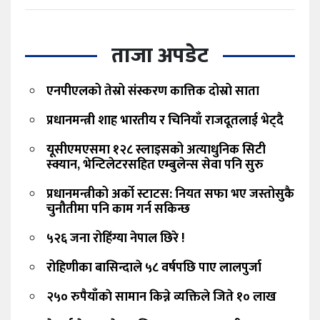
ताजा अपडेट
एनपीएलको तेस्रो संस्करण कात्तिक दोस्रो साता
प्रधानमन्त्री शाह भारतीय र चिनियाँ राजदूतलाई भेट्दै
यूसीएमएसमा १२८ स्लाइसको अत्याधुनिक सिटी
स्क्यान, भेन्टिलेटरसहित एम्बुलेन्स सेवा पनि सुरु
प्रधानमन्त्रीको अर्को स्टाटस: नियत सफा भए जस्तोसुकै
चुनौतीमा पनि काम गर्न सकिन्छ
५२६ जना रोहिंग्या नेपाल छिरे !
रोहिणीका बासिन्दाले ५८ वर्षपछि पाए लालपुर्जा
२५० रुपैयाँकाे सामान किन्ने व्यक्तिले जिते १० लाख