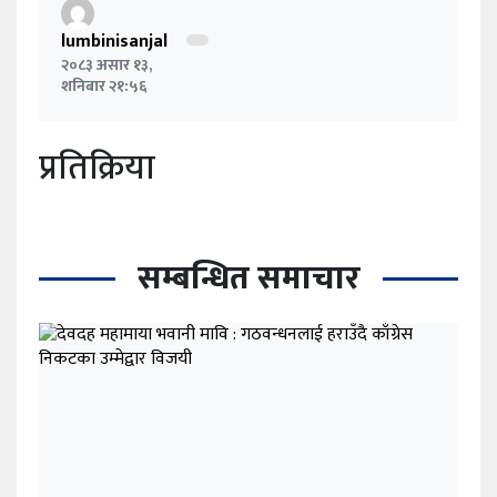
lumbinisanjal
२०८३ असार १३,
शनिबार २१:५६
प्रतिक्रिया
सम्बन्धित समाचार